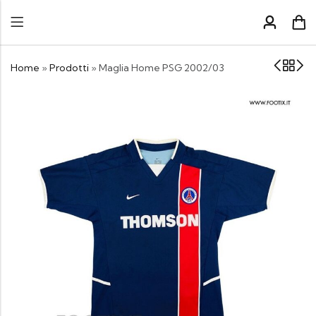
Home
»
Prodotti
»
Maglia Home PSG 2002/03