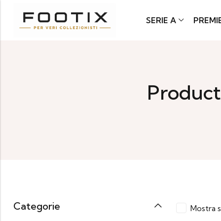
SERIE A
PREMI
Product
Categorie
Mostra s