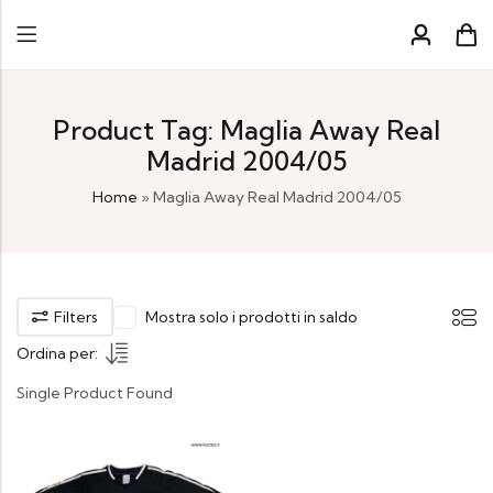
Product Tag: Maglia Away Real
Madrid 2004/05
Home
»
Maglia Away Real Madrid 2004/05
Filters
Mostra solo i prodotti in saldo
Ordina per:
Single Product Found