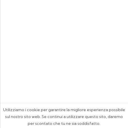
Utilizziamo i cookie per garantire la migliore esperienza possibile
sul nostro sito web. Se continui a utilizzare questo sito, daremo
per scontato che tu ne sia soddisfatto.