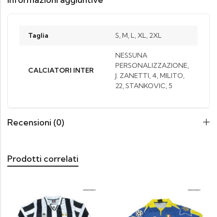
Taglia
S, M, L, XL, 2XL
NESSUNA
PERSONALIZZAZIONE,
CALCIATORI INTER
J. ZANETTI, 4, MILITO,
22, STANKOVIC, 5
Recensioni (0)
Prodotti correlati