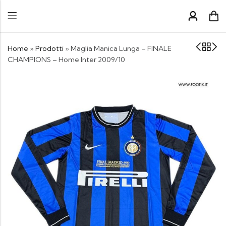
Home
»
Prodotti
»
Maglia Manica Lunga – FINALE
CHAMPIONS – Home Inter 2009/10