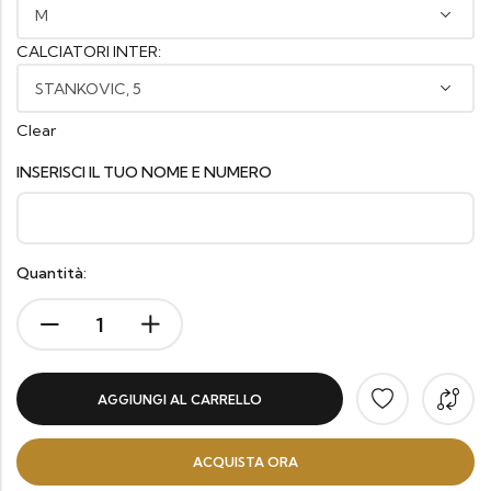
CALCIATORI INTER:
Clear
INSERISCI IL TUO NOME E NUMERO
Quantità:
AGGIUNGI AL CARRELLO
ACQUISTA ORA