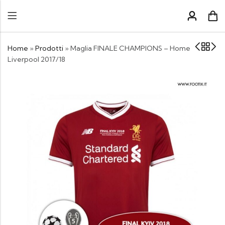
Home
»
Prodotti
»
Maglia FINALE CHAMPIONS – Home
Liverpool 2017/18