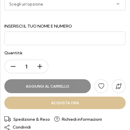
INSERISCI IL TUO NOME E NUMERO
Quantità:
AGGIUNGI AL CARRELLO
ACQUISTA ORA
Spedizione & Reso
Richiedi informazioni
Condividi