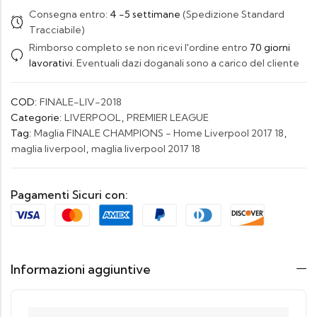
Consegna entro:
4 -5 settimane
(Spedizione Standard
Tracciabile)
Rimborso completo se non ricevi l'ordine entro
70 giorni
lavorativi
. Eventuali dazi doganali sono a carico del cliente
COD:
FINALE-LIV-2018
Categorie:
LIVERPOOL
,
PREMIER LEAGUE
Tag:
Maglia FINALE CHAMPIONS - Home Liverpool 2017 18
,
maglia liverpool
,
maglia liverpool 2017 18
Pagamenti Sicuri con:
Informazioni aggiuntive