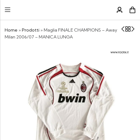
Home
»
Prodotti
»
Maglia FINALE CHAMPIONS – Away
Milan 2006/07 – MANICA LUNGA