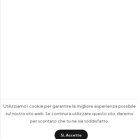
Utilizziamo i cookie per garantire la migliore esperienza possibile
sul nostro sito web. Se continui a utilizzare questo sito, daremo
per scontato che tu ne sia soddisfatto.
Sì, Accetto