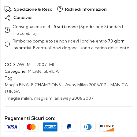
Spedizione & Reso
Richiedi informazioni
Condividi
Consegna entro:
4 -5 settimane
(Spedizione Standard
Tracciabile)
Rimborso completo se non ricevi l'ordine entro
70 giorni
lavorativi
. Eventuali dazi doganali sono a carico del cliente
COD:
AW-MIL-2007-ML
Categorie:
MILAN
,
SERIE A
Tag:
Maglia FINALE CHAMPIONS - Away Milan 2006/07 - MANICA
LUNGA
,
maglia milan
,
maglia milan away 2006 2007
Pagamenti Sicuri con: