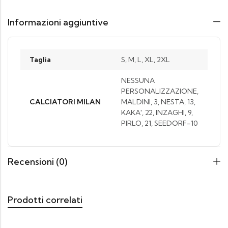
Informazioni aggiuntive
Taglia
S, M, L, XL, 2XL
NESSUNA
PERSONALIZZAZIONE,
CALCIATORI MILAN
MALDINI, 3, NESTA, 13,
KAKA', 22, INZAGHI, 9,
PIRLO, 21, SEEDORF-10
Recensioni (0)
Prodotti correlati