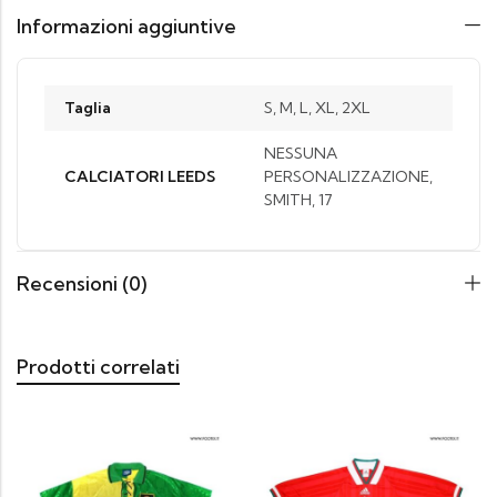
Informazioni aggiuntive
Taglia
S, M, L, XL, 2XL
NESSUNA
CALCIATORI LEEDS
PERSONALIZZAZIONE,
SMITH, 17
Recensioni (0)
Prodotti correlati