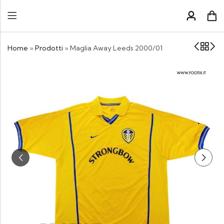
Home
»
Prodotti
»
Maglia Away Leeds 2000/01