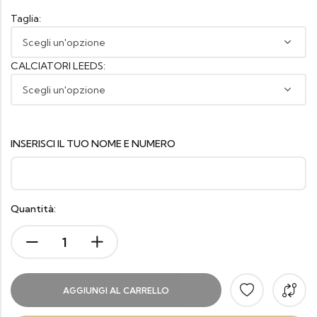
Taglia:
CALCIATORI LEEDS:
INSERISCI IL TUO NOME E NUMERO
Quantità:
AGGIUNGI AL CARRELLO