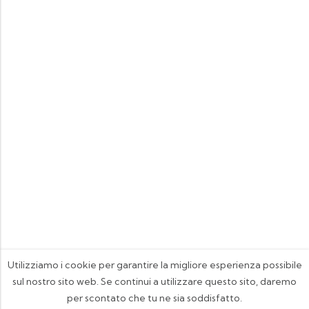
Utilizziamo i cookie per garantire la migliore esperienza possibile
sul nostro sito web. Se continui a utilizzare questo sito, daremo
per scontato che tu ne sia soddisfatto.