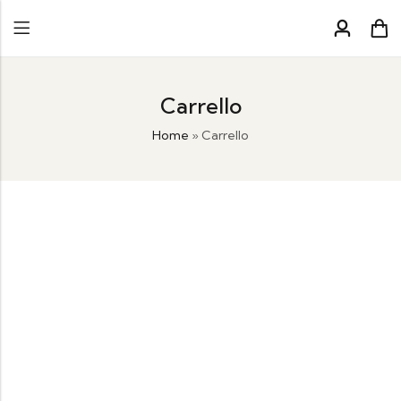
Carrello
Home
»
Carrello