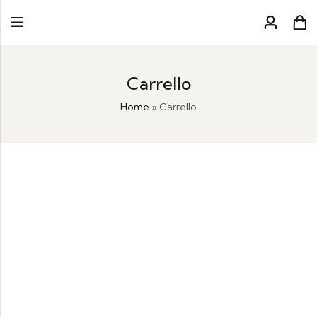
Carrello
Home
»
Carrello