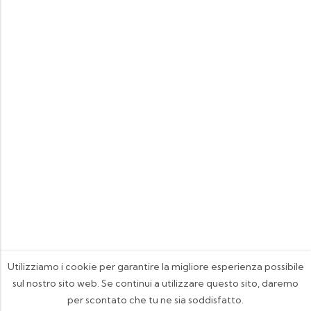
Utilizziamo i cookie per garantire la migliore esperienza possibile
sul nostro sito web. Se continui a utilizzare questo sito, daremo
per scontato che tu ne sia soddisfatto.