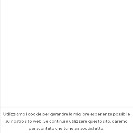
Utilizziamo i cookie per garantire la migliore esperienza possibile
sul nostro sito web. Se continui a utilizzare questo sito, daremo
per scontato che tu ne sia soddisfatto.