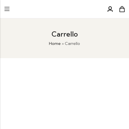
Carrello
Home
»
Carrello