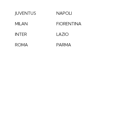
JUVENTUS
NAPOLI
MILAN
FIORENTINA
INTER
LAZIO
ROMA
PARMA